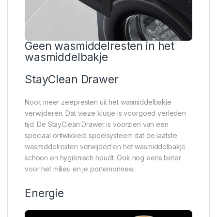
Geen wasmiddelresten in het
wasmiddelbakje
StayClean Drawer
Nooit meer zeepresten uit het wasmiddelbakje
verwijderen. Dat vieze klusje is voorgoed verleden
tijd. De StayClean Drawer is voorzien van een
speciaal ontwikkeld spoelsysteem dat de laatste
wasmiddelresten verwijdert en het wasmiddelbakje
schoon en hygiënisch houdt. Ook nog eens beter
voor het milieu en je portemonnee.
Energie