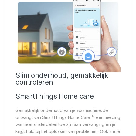
Slim onderhoud, gemakkelijk
controleren
SmartThings Home care
Gemakkelijk onderhoud van je wasmachine. Je
ontvangt van SmartThings Home Care ²⁶ een melding
wanneer onderdelen toe zijn aan vervanging en je
krijgt hulp bij het oplossen van problemen. Ook zie je