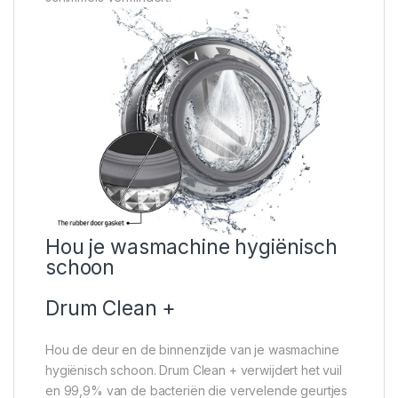
Hou je wasmachine hygiënisch
schoon
Drum Clean +
Hou de deur en de binnenzijde van je wasmachine
hygiënisch schoon. Drum Clean + verwijdert het vuil
en 99,9% van de bacteriën die vervelende geurtjes