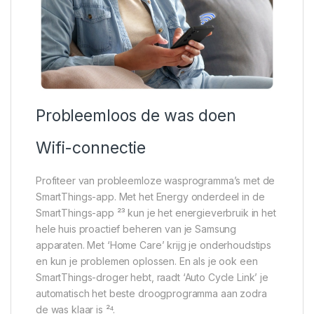
Probleemloos de was doen
Wifi-connectie
Profiteer van probleemloze wasprogramma’s met de
SmartThings-app. Met het Energy onderdeel in de
SmartThings-app ²³ kun je het energieverbruik in het
hele huis proactief beheren van je Samsung
apparaten. Met ‘Home Care’ krijg je onderhoudstips
en kun je problemen oplossen. En als je ook een
SmartThings-droger hebt, raadt ‘Auto Cycle Link’ je
automatisch het beste droogprogramma aan zodra
de was klaar is ²⁴.