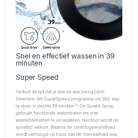
Snel en effectief wassen in 39
minuten
Super Speed
Verkort de tijd dat je met de was bezig bent!
Selecteer het SuperSpeed programma om 5KG was
te doen in slechts 39 minuten ¹⁵. De Speed Spray
gebruikt functionele waterstralen om snel
wasmiddelresten te verwijderen, hierdoor wordt de
spoeltijd verkort. Waarna de centrifugeersnelheid
wordt verhoogd op basis van de hoeveelheid was,