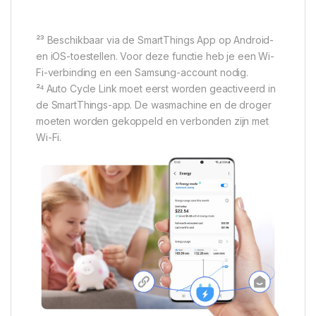
²³ Beschikbaar via de SmartThings App op Android-
en iOS-toestellen. Voor deze functie heb je een Wi-
Fi-verbinding en een Samsung-account nodig.
²⁴ Auto Cycle Link moet eerst worden geactiveerd in
de SmartThings-app. De wasmachine en de droger
moeten worden gekoppeld en verbonden zijn met
Wi-Fi.