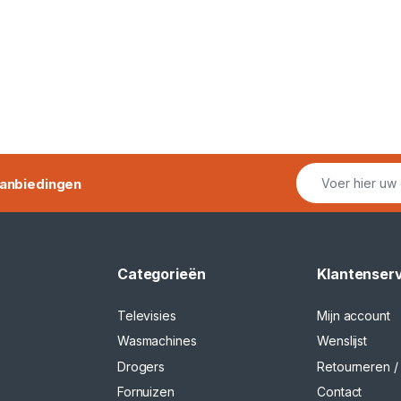
anbiedingen
Categorieën
Klantenser
Televisies
Mijn account
Wasmachines
Wenslijst
Drogers
Retourneren / 
Fornuizen
Contact