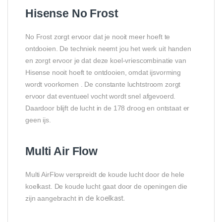
Hisense No Frost
No Frost zorgt ervoor dat je nooit meer hoeft te
ontdooien. De techniek neemt jou het werk uit handen
en zorgt ervoor je dat deze koel-vriescombinatie van
Hisense nooit hoeft te ontdooien, omdat ijsvorming
wordt voorkomen . De constante luchtstroom zorgt
ervoor dat eventueel vocht wordt snel afgevoerd.
Daardoor blijft de lucht in de 178 droog en ontstaat er
geen ijs.
Multi Air Flow
Multi AirFlow verspreidt de koude lucht door de hele
koelkast. De koude lucht gaat door de openingen die
in de koelkast.
zijn aangebracht