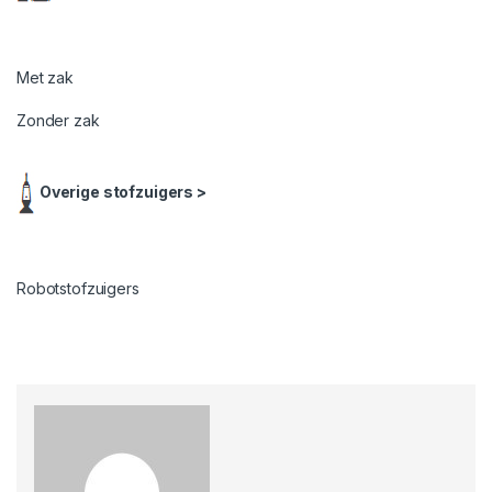
Met zak
Zonder zak
Overige stofzuigers >
Robotstofzuigers