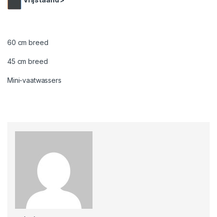
60 cm breed
45 cm breed
Mini-vaatwassers