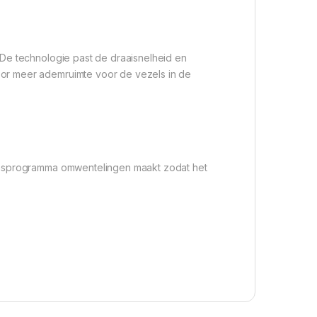
 De technologie past de draaisnelheid en
or meer ademruimte voor de vezels in de
 wasprogramma omwentelingen maakt zodat het