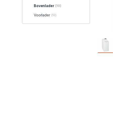
Bovenlader
(10)
Voorlader
(52)