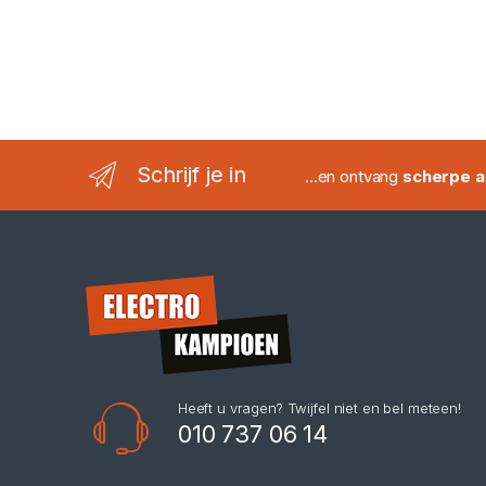
Schrijf je in
...en ontvang
scherpe a
Heeft u vragen? Twijfel niet en bel meteen!
010 737 06 14