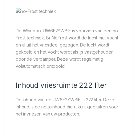
De Whirlpool UW6F2YWBIF is voorzien van een no-
Frost techniek. Bij NoFrost wordt de lucht met vocht
en al uit het vriesdeel gezogen. De lucht wordt
gekoeld en het vocht wordt als ijs vastgehouden
door de verdamper. Deze wordt regelmatig
volautomatisch ontdooid.
Inhoud vriesruimte 222 liter
De inhoud van de UW6F2YWBIF is 222 liter. Deze
inhoud is de nettoinhoud die u kunt gebruiken voor
het invriezen van uw producten.