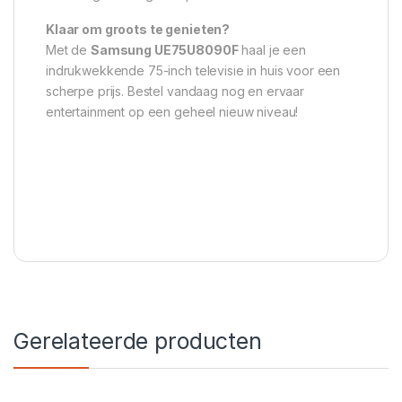
Klaar om groots te genieten?
Met de
Samsung UE75U8090F
haal je een
indrukwekkende 75-inch televisie in huis voor een
scherpe prijs. Bestel vandaag nog en ervaar
entertainment op een geheel nieuw niveau!
Gerelateerde producten