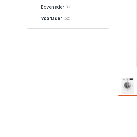
Bovenlader
(10)
Voorlader
(52)