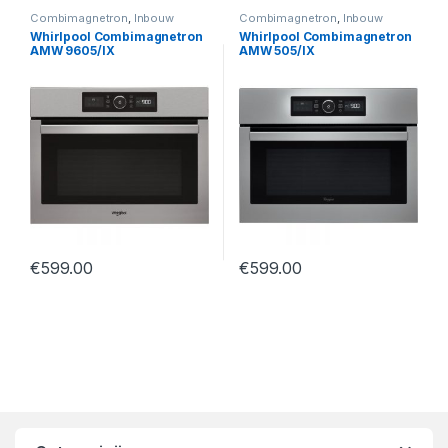
Combimagnetron
,
Inbouw
Combimagnetron
,
Inbouw
Whirlpool Combimagnetron
Whirlpool Combimagnetron
AMW 9605/IX
AMW 505/IX
€
599.00
€
599.00