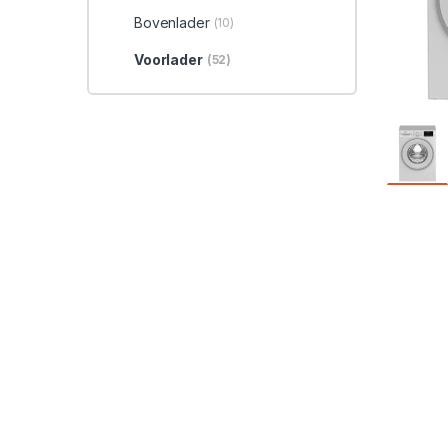
Bovenlader
(10)
Voorlader
(52)