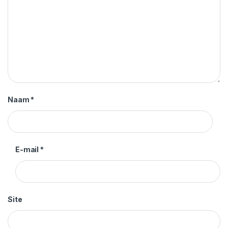
Naam
*
E-mail
*
Site